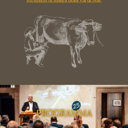
PROGRAMMA