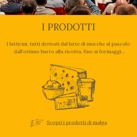
I PRODOTTI
I latticini, tutti derivati dal latte di mucche al pascolo:
dall'ottimo burro alla ricotta, fino ai formaggi...
Scopri i prodotti di malga