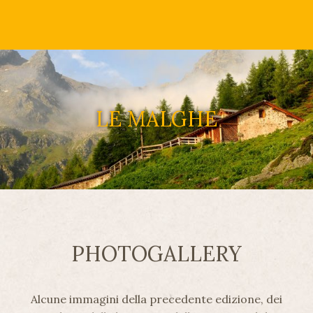
LE MALGHE
PHOTOGALLERY
Alcune immagini della precedente edizione, dei