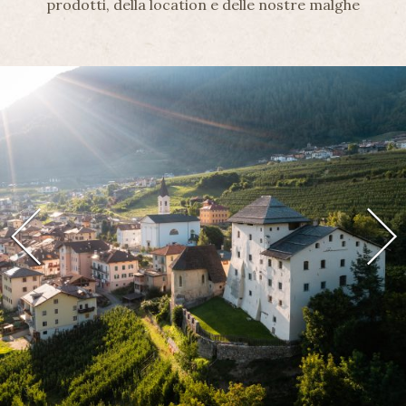
prodotti, della location e delle nostre malghe