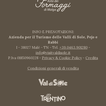
INFO E PRENOTAZIONI:
Azienda per il Turismo delle Valli di Sole, Pejo e
Rabbi
I - 38027 Malè - TN - Tel.
+39.0463.901280
-
info@visitvaldisole.it
P.Iva 01850960228 -
Privacy & Cookie Policy
-
Credits
Condizioni generali di vendita