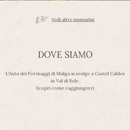
Vedi altre immagini
DOVE SIAMO
L'Asta dei Formaggi di Malga si svolge a Castel Caldes
in Val di Sole.
Scopri come raggiungerci