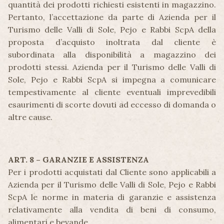
quantità dei prodotti richiesti esistenti in magazzino.
Pertanto, l’accettazione da parte di Azienda per il
Turismo delle Valli di Sole, Pejo e Rabbi ScpA della
proposta d’acquisto inoltrata dal cliente è
subordinata alla disponibilità a magazzino dei
prodotti stessi. Azienda per il Turismo delle Valli di
Sole, Pejo e Rabbi ScpA si impegna a comunicare
tempestivamente al cliente eventuali imprevedibili
esaurimenti di scorte dovuti ad eccesso di domanda o
altre cause.
ART. 8 – GARANZIE E ASSISTENZA
Per i prodotti acquistati dal Cliente sono applicabili a
Azienda per il Turismo delle Valli di Sole, Pejo e Rabbi
ScpA le norme in materia di garanzie e assistenza
relativamente alla vendita di beni di consumo,
alimentari e bevande.