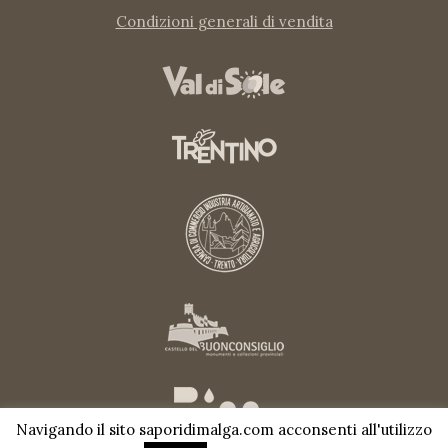
Condizioni generali di vendita
Navigando il sito saporidimalga.com acconsenti all'utilizzo
">