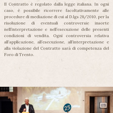
Il Contratto è regolato dalla legge italiana. In ogni
caso, è possibile ricorrere facoltativamente alle
procedure di mediazione di cui al D.lgs 28/2010, per la
risoluzione di eventuali controversie insorte
nell’interpretazione e nell’esecuzione delle presenti
condizioni di vendita. Ogni controversia relativa
all’applicazione, all’esecuzione, all’interpretazione e
alla violazione del Contratto sarà di competenza del
Foro di Trento.