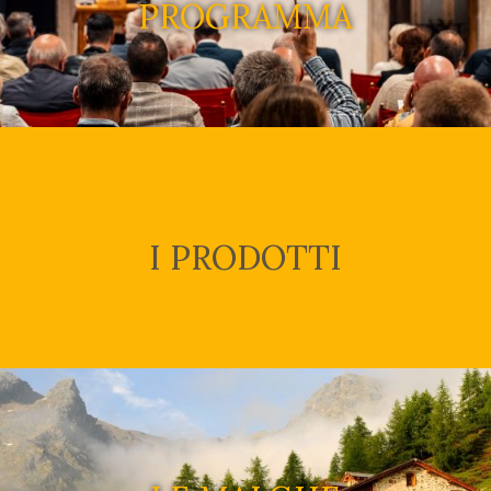
PROGRAMMA
I PRODOTTI