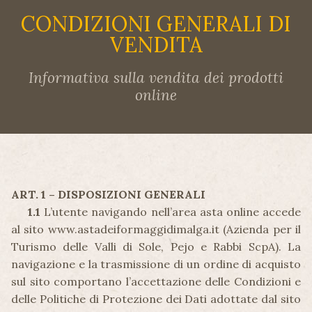
CONDIZIONI GENERALI DI
VENDITA
Informativa sulla vendita dei prodotti
online
ART. 1 – DISPOSIZIONI GENERALI
1.1
L’utente navigando nell’area asta online accede
al sito www.astadeiformaggidimalga.it (Azienda per il
Turismo delle Valli di Sole, Pejo e Rabbi ScpA). La
navigazione e la trasmissione di un ordine di acquisto
sul sito comportano l’accettazione delle Condizioni e
delle Politiche di Protezione dei Dati adottate dal sito